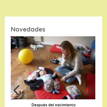
Novedades
Después del nacimiento