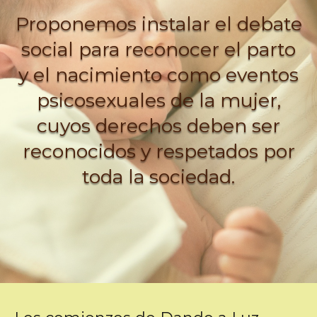
Proponemos instalar el debate
social para reconocer el parto
y el nacimiento como eventos
psicosexuales de la mujer,
cuyos derechos deben ser
reconocidos y respetados por
toda la sociedad.