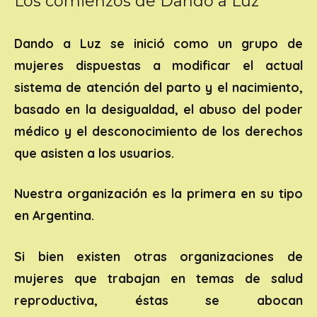
Los comienzos de Dando a Luz
Dando a Luz
se inició como un grupo de
mujeres dispuestas a modificar el actual
sistema de atención del parto y el nacimiento,
basado en la desigualdad, el abuso del poder
médico y el desconocimiento de los derechos
que asisten a los usuarios.
Nuestra organización es la primera en su tipo
en Argentina.
Si bien existen otras organizaciones de
mujeres que trabajan en temas de salud
reproductiva, éstas se abocan